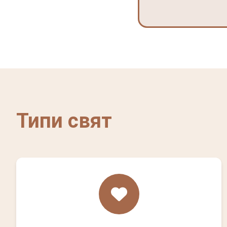
Типи свят