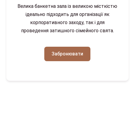
Велика банкетна зала із великою місткістю
ідеально підходить для організації як
корпоративного заходу, так і для
проведення затишного сімейного свята.
Забронювати