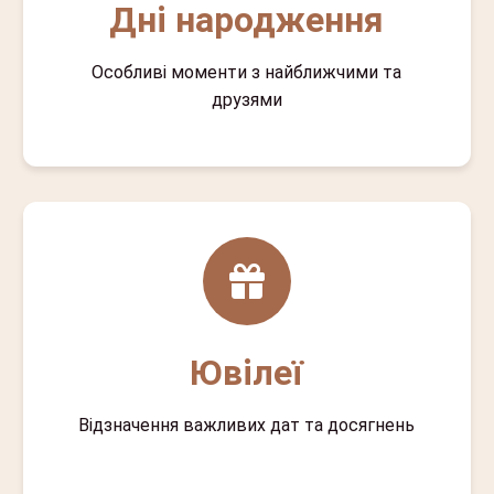
Дні народження
Особливі моменти з найближчими та
друзями
Ювілеї
Відзначення важливих дат та досягнень