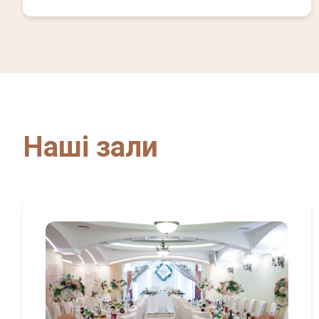
Наші зали