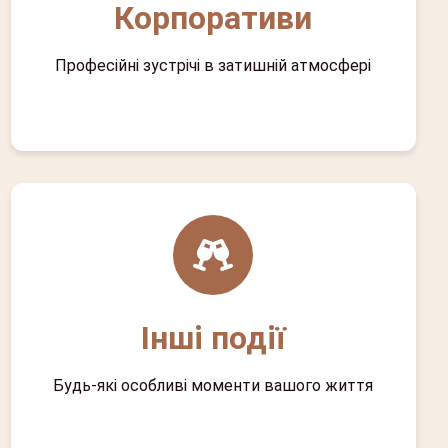
Корпоративи
Професійні зустрічі в затишній атмосфері
Інші події
Будь-які особливі моменти вашого життя