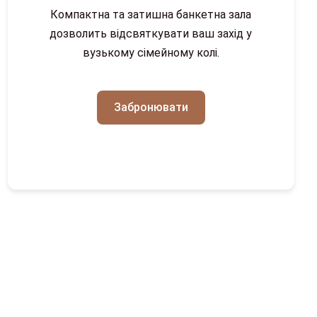
Компактна та затишна банкетна зала
дозволить відсвяткувати ваш захід у
вузькому сімейному колі.
Забронювати