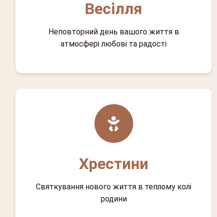
Весілля
Неповторний день вашого життя в
атмосфері любові та радості
Хрестини
Святкування нового життя в теплому колі
родини